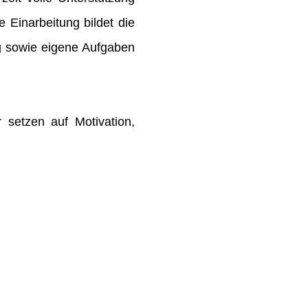
e Einarbeitung bildet die
g sowie eigene Aufgaben
setzen auf Motivation,