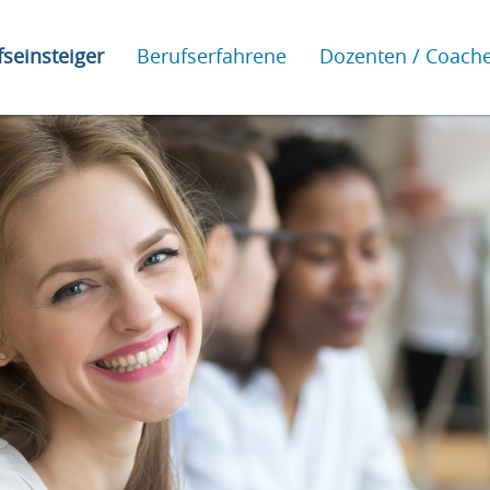
seinsteiger
Berufserfahrene
Dozenten / Coach