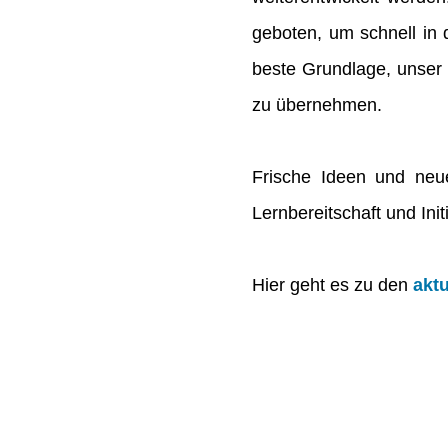
geboten, um schnell in
beste Grundlage, unser
zu übernehmen.
Frische Ideen und neu
Lernbereitschaft und Initi
Hier geht es zu den
akt