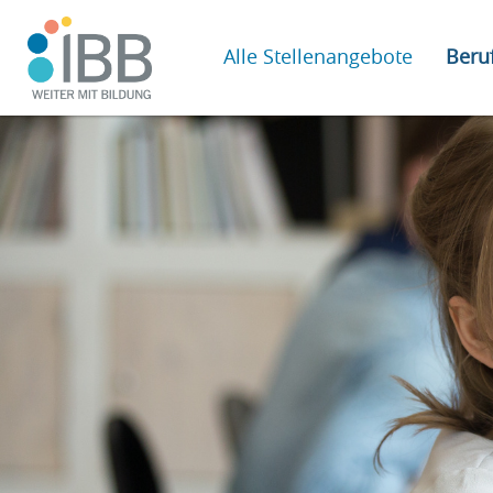
Alle Stellenangebote
Beruf